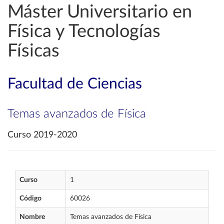
Máster Universitario en
Física y Tecnologías
Físicas
Facultad de Ciencias
Temas avanzados de Física
Curso 2019-2020
Curso
1
Código
60026
Nombre
Temas avanzados de Física