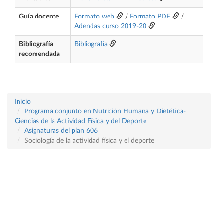
Guía docente
Formato web
/
Formato PDF
/
Adendas curso 2019-20
Bibliografía
Bibliografía
recomendada
Inicio
Programa conjunto en Nutrición Humana y Dietética-
Ciencias de la Actividad Física y del Deporte
Asignaturas del plan 606
Sociología de la actividad física y el deporte