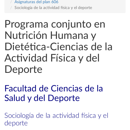
Asignaturas del plan 606
Sociología de la actividad física y el deporte
Programa conjunto en
Nutrición Humana y
Dietética-Ciencias de la
Actividad Física y del
Deporte
Facultad de Ciencias de la
Salud y del Deporte
Sociología de la actividad física y el
deporte