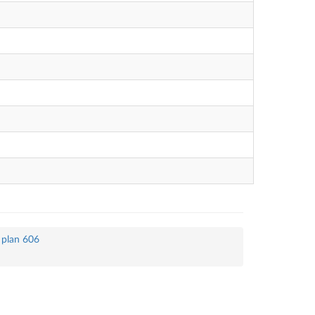
 plan 606