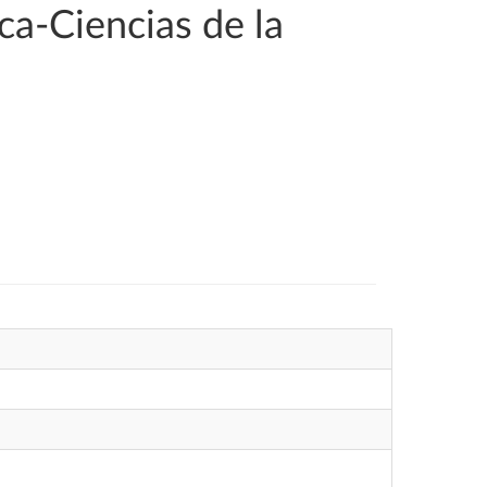
a-Ciencias de la