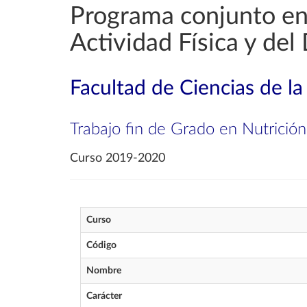
Programa conjunto en
Actividad Física y del
Facultad de Ciencias de la
Trabajo fin de Grado en Nutrició
Curso 2019-2020
Curso
Código
Nombre
Carácter