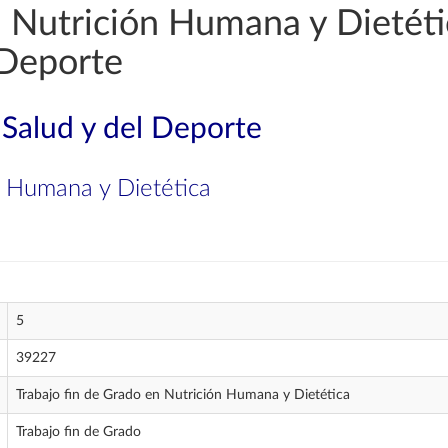
 Nutrición Humana y Dietétic
 Deporte
 Salud y del Deporte
n Humana y Dietética
5
39227
Trabajo fin de Grado en Nutrición Humana y Dietética
Trabajo fin de Grado