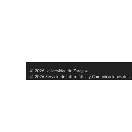
© 2026 Universidad de Zaragoza
© 2026 Servicio de Informática y Comunicaciones de la 