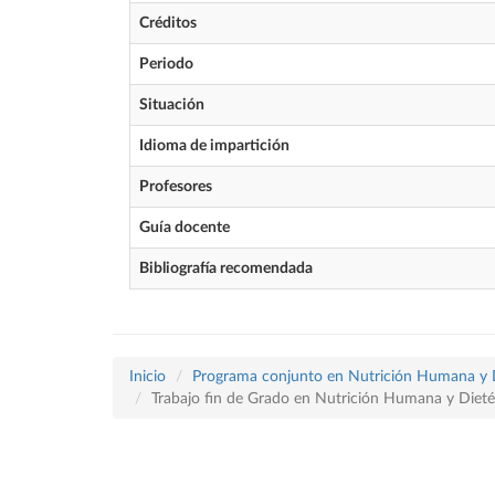
Créditos
Periodo
Situación
Idioma de impartición
Profesores
Guía docente
Bibliografía recomendada
Inicio
Programa conjunto en Nutrición Humana y Die
Trabajo fin de Grado en Nutrición Humana y Dieté