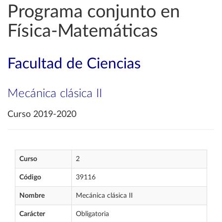
Programa conjunto en
Física-Matemáticas
Facultad de Ciencias
Mecánica clásica II
Curso 2019-2020
Curso
2
Código
39116
Nombre
Mecánica clásica II
Carácter
Obligatoria