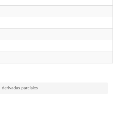
 derivadas parciales