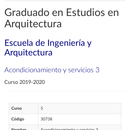
Graduado en Estudios en
Arquitectura
Escuela de Ingeniería y
Arquitectura
Acondicionamiento y servicios 3
Curso 2019-2020
Curso
5
Código
30738