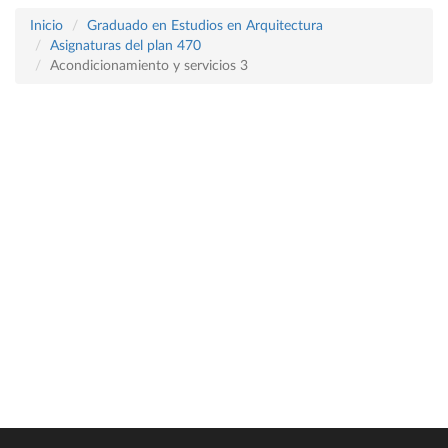
Inicio
Graduado en Estudios en Arquitectura
Asignaturas del plan 470
Acondicionamiento y servicios 3