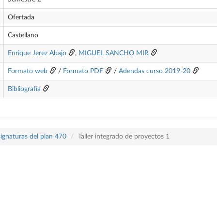
Ofertada
Castellano
Enrique Jerez Abajo
,
MIGUEL SANCHO MIR
Formato web
/
Formato PDF
/
Adendas curso 2019-20
Bibliografía
ignaturas del plan 470
Taller integrado de proyectos 1