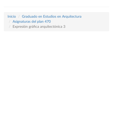
Inicio
Graduado en Estudios en Arquitectura
Asignaturas del plan 470
Expresión gráfica arquitectónica 3