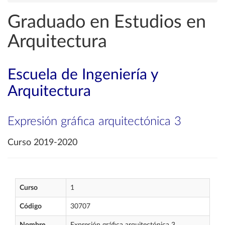
Graduado en Estudios en
Arquitectura
Escuela de Ingeniería y
Arquitectura
Expresión gráfica arquitectónica 3
Curso 2019-2020
Curso
1
Código
30707