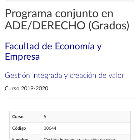
Programa conjunto en
ADE/DERECHO (Grados)
Facultad de Economía y
Empresa
Gestión integrada y creación de valor
Curso 2019-2020
Curso
5
Código
30644