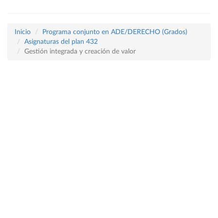
Inicio
Programa conjunto en ADE/DERECHO (Grados)
Asignaturas del plan 432
Gestión integrada y creación de valor