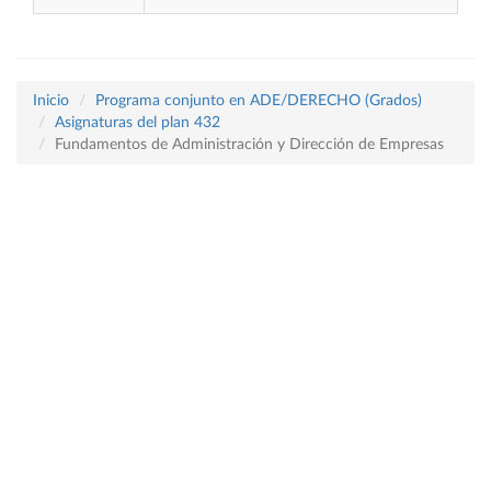
Inicio
Programa conjunto en ADE/DERECHO (Grados)
Asignaturas del plan 432
Fundamentos de Administración y Dirección de Empresas