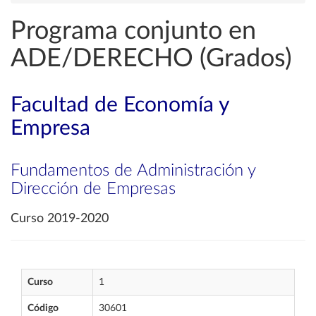
Programa conjunto en
ADE/DERECHO (Grados)
Facultad de Economía y
Empresa
Fundamentos de Administración y
Dirección de Empresas
Curso 2019-2020
Curso
1
Código
30601