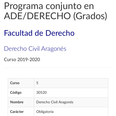
Programa conjunto en
ADE/DERECHO (Grados)
Facultad de Derecho
Derecho Civil Aragonés
Curso 2019-2020
Curso
5
Código
30520
Nombre
Derecho Civil Aragonés
Carácter
Obligatoria