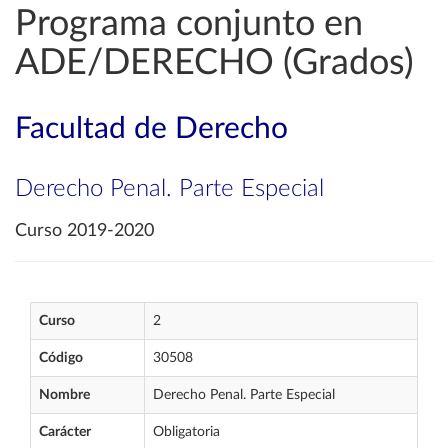
Programa conjunto en
ADE/DERECHO (Grados)
Facultad de Derecho
Derecho Penal. Parte Especial
Curso 2019-2020
Curso
2
Código
30508
Nombre
Derecho Penal. Parte Especial
Carácter
Obligatoria