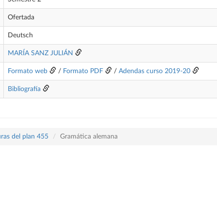
Ofertada
Deutsch
MARÍA SANZ JULIÁN
Formato web
/
Formato PDF
/
Adendas curso 2019-20
Bibliografía
ras del plan 455
Gramática alemana