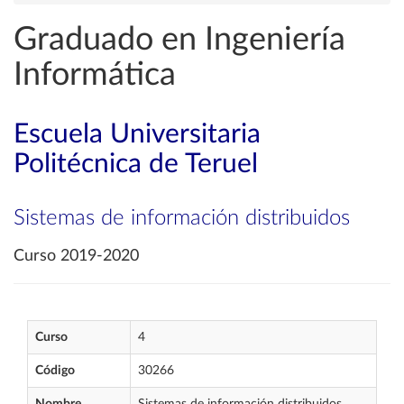
Graduado en Ingeniería
Informática
Escuela Universitaria
Politécnica de Teruel
Sistemas de información distribuidos
Curso 2019-2020
Curso
4
Código
30266