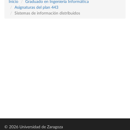
Inicio
Graduado en Ingeniería Informática
Asignaturas del plan 443
Sistemas de información distribuidos
© 2026 Universidad de Zaragoza