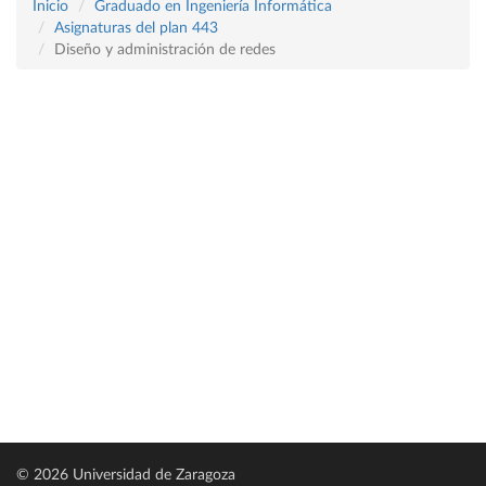
Inicio
Graduado en Ingeniería Informática
Asignaturas del plan 443
Diseño y administración de redes
© 2026 Universidad de Zaragoza