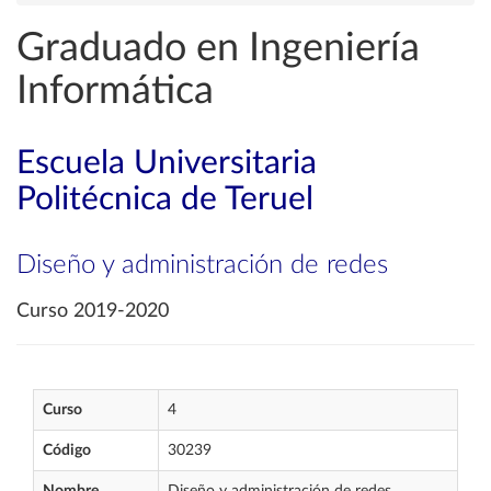
Graduado en Ingeniería
Informática
Escuela Universitaria
Politécnica de Teruel
Diseño y administración de redes
Curso 2019-2020
Curso
4
Código
30239