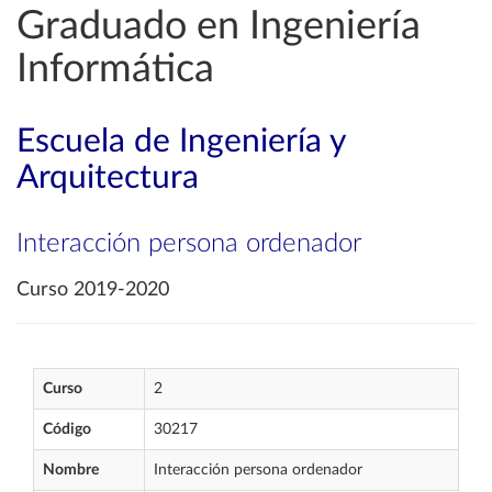
Graduado en Ingeniería
Informática
Escuela de Ingeniería y
Arquitectura
Interacción persona ordenador
Curso 2019-2020
Curso
2
Código
30217
Nombre
Interacción persona ordenador