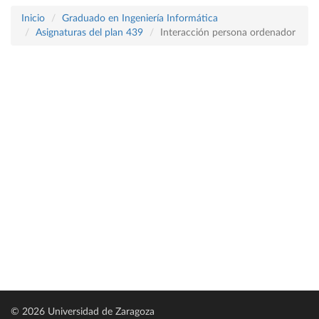
Inicio
Graduado en Ingeniería Informática
Asignaturas del plan 439
Interacción persona ordenador
© 2026 Universidad de Zaragoza