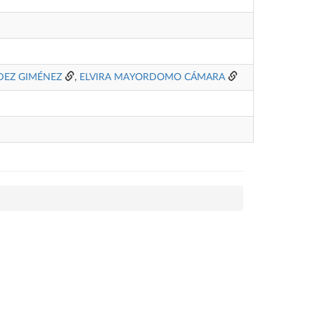
EZ GIMÉNEZ
,
ELVIRA MAYORDOMO CÁMARA