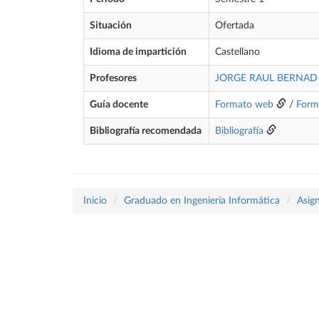
Situación
Ofertada
Idioma de impartición
Castellano
Profesores
JORGE RAUL BERNAD 
Guía docente
Formato web
/
Form
Bibliografía recomendada
Bibliografía
Inicio
Graduado en Ingeniería Informática
Asig