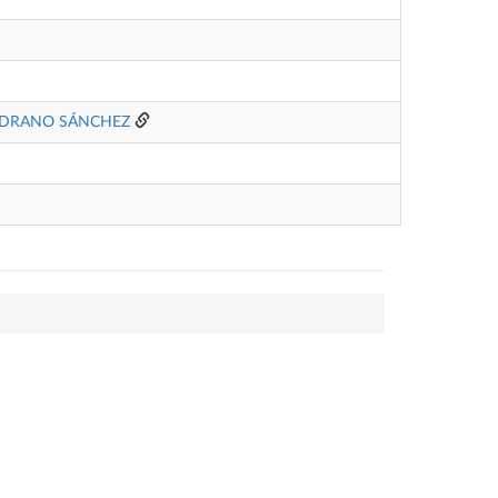
EDRANO SÁNCHEZ