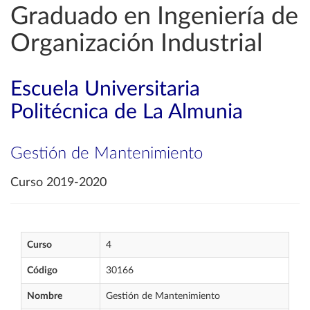
Graduado en Ingeniería de
Organización Industrial
Escuela Universitaria
Politécnica de La Almunia
Gestión de Mantenimiento
Curso 2019-2020
Curso
4
Código
30166
Nombre
Gestión de Mantenimiento