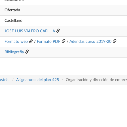
Ofertada
Castellano
JOSE LUIS VALERO CAPILLA
Formato web
/
Formato PDF
/
Adendas curso 2019-20
Bibliografía
strial
Asignaturas del plan 425
Organización y dirección de empre