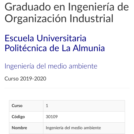
Graduado en Ingeniería de
Organización Industrial
Escuela Universitaria
Politécnica de La Almunia
Ingeniería del medio ambiente
Curso 2019-2020
Curso
1
Código
30109
Nombre
Ingeniería del medio ambiente