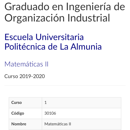
Graduado en Ingeniería de
Organización Industrial
Escuela Universitaria
Politécnica de La Almunia
Matemáticas II
Curso 2019-2020
Curso
1
Código
30106
Nombre
Matemáticas II