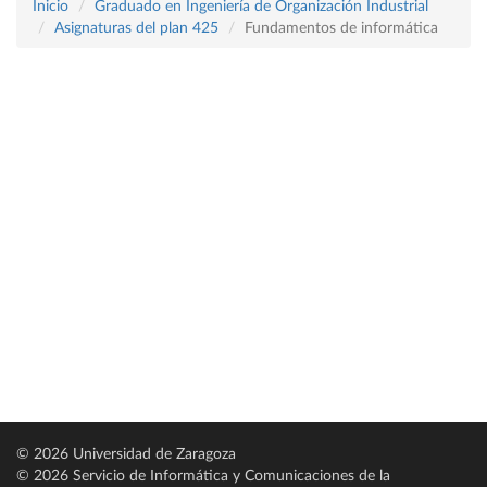
Inicio
Graduado en Ingeniería de Organización Industrial
Asignaturas del plan 425
Fundamentos de informática
© 2026 Universidad de Zaragoza
© 2026 Servicio de Informática y Comunicaciones de la