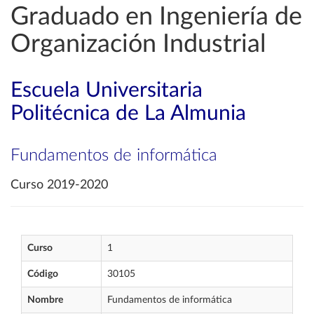
Graduado en Ingeniería de
Organización Industrial
Escuela Universitaria
Politécnica de La Almunia
Fundamentos de informática
Curso 2019-2020
Curso
1
Código
30105
Nombre
Fundamentos de informática