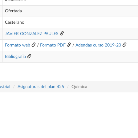
Ofertada
Castellano
JAVIER GONZALEZ PAULES
Formato web
/
Formato PDF
/
Adendas curso 2019-20
Bibliografía
strial
Asignaturas del plan 425
Química