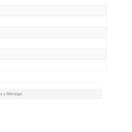
 y liderazgo