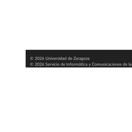
© 2026 Universidad de Zaragoza
© 2026 Servicio de Informática y Comunicaciones de la 