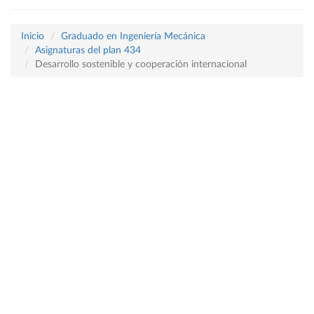
Inicio
Graduado en Ingeniería Mecánica
Asignaturas del plan 434
Desarrollo sostenible y cooperación internacional