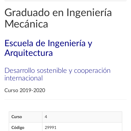
Graduado en Ingeniería
Mecánica
Escuela de Ingeniería y
Arquitectura
Desarrollo sostenible y cooperación
internacional
Curso 2019-2020
Curso
4
Código
29991