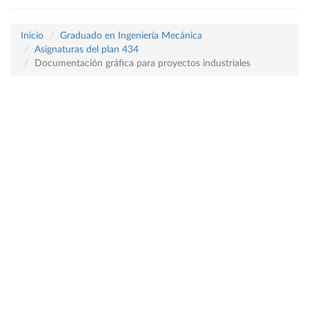
Inicio
Graduado en Ingeniería Mecánica
Asignaturas del plan 434
Documentación gráfica para proyectos industriales