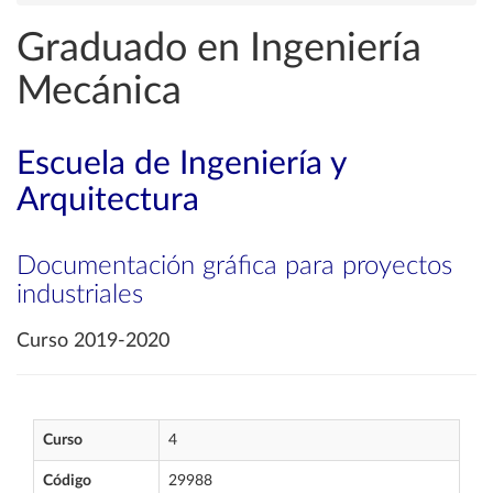
Graduado en Ingeniería
Mecánica
Escuela de Ingeniería y
Arquitectura
Documentación gráfica para proyectos
industriales
Curso 2019-2020
Curso
4
Código
29988