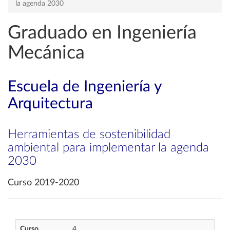
la agenda 2030
Graduado en Ingeniería
Mecánica
Escuela de Ingeniería y
Arquitectura
Herramientas de sostenibilidad
ambiental para implementar la agenda
2030
Curso 2019-2020
Curso
4