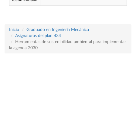
recomendada
Inicio
Graduado en Ingeniería Mecánica
Asignaturas del plan 434
Herramientas de sostenibilidad ambiental para implementar
la agenda 2030