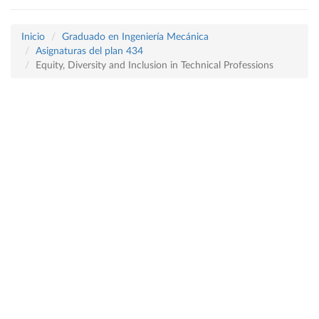
Inicio
Graduado en Ingeniería Mecánica
Asignaturas del plan 434
Equity, Diversity and Inclusion in Technical Professions