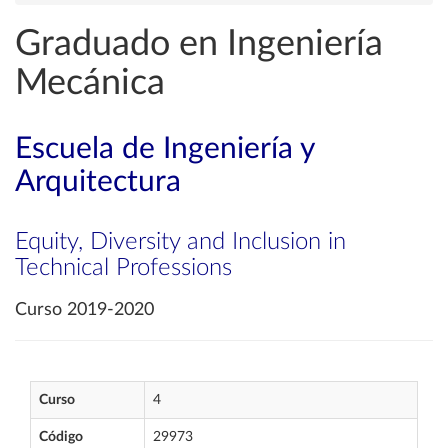
Graduado en Ingeniería
Mecánica
Escuela de Ingeniería y
Arquitectura
Equity, Diversity and Inclusion in
Technical Professions
Curso 2019-2020
Curso
4
Código
29973