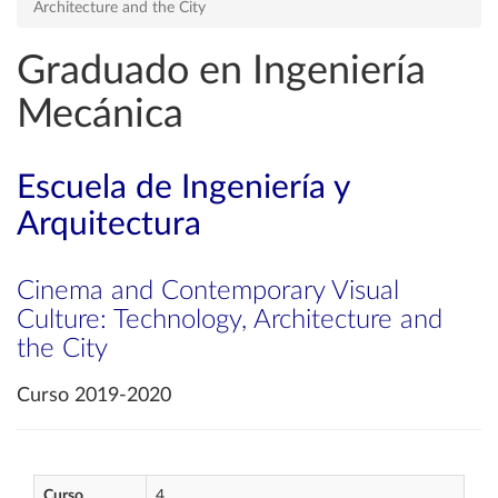
Architecture and the City
Graduado en Ingeniería
Mecánica
Escuela de Ingeniería y
Arquitectura
Cinema and Contemporary Visual
Culture: Technology, Architecture and
the City
Curso 2019-2020
Curso
4