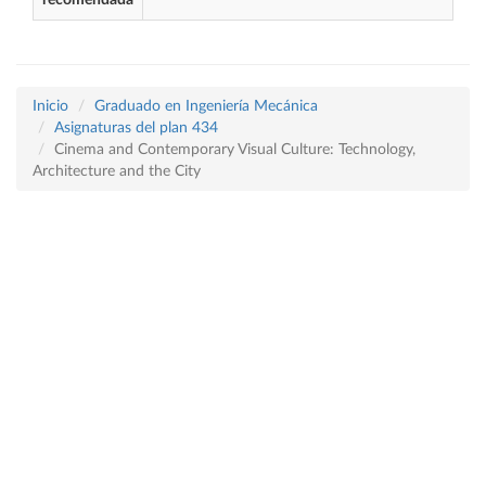
recomendada
Inicio
Graduado en Ingeniería Mecánica
Asignaturas del plan 434
Cinema and Contemporary Visual Culture: Technology,
Architecture and the City