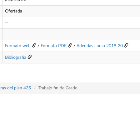
Ofertada
—
Formato web
/
Formato PDF
/
Adendas curso 2019-20
Bibliografía
ras del plan 435
Trabajo fin de Grado