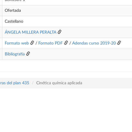
Ofertada
Castellano
ÁNGELA MILLERA PERALTA
Formato web
/
Formato PDF
/
Adendas curso 2019-20
Bibliografía
ras del plan 435
Cinética química aplicada