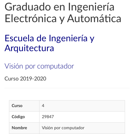
Graduado en Ingeniería
Electrónica y Automática
Escuela de Ingeniería y
Arquitectura
Visión por computador
Curso 2019-2020
Curso
4
Código
29847
Nombre
Visión por computador