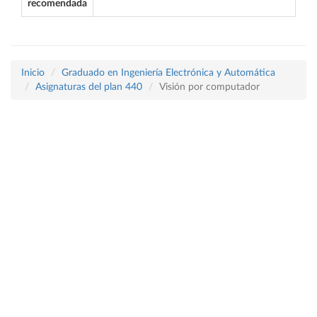
recomendada
Inicio
Graduado en Ingeniería Electrónica y Automática
Asignaturas del plan 440
Visión por computador