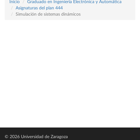
Inicio
Graduado en Ingeniería Electrónica y Automática
Asignaturas del plan 444
Simulación de sistemas dinámicos
© 2026 Universidad de Zaragoza