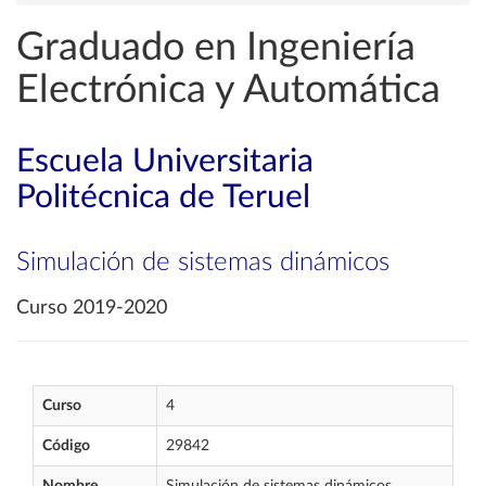
Graduado en Ingeniería
Electrónica y Automática
Escuela Universitaria
Politécnica de Teruel
Simulación de sistemas dinámicos
Curso 2019-2020
Curso
4
Código
29842