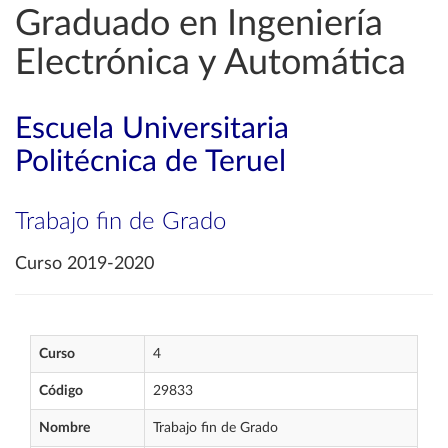
Graduado en Ingeniería
Electrónica y Automática
Escuela Universitaria
Politécnica de Teruel
Trabajo fin de Grado
Curso 2019-2020
Curso
4
Código
29833
Nombre
Trabajo fin de Grado