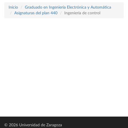
Inicio
Graduado en Ingeniería Electrónica y Automática
Asignaturas del plan 440
Ingeniería de control
© 2026 Universidad de Zaragoza