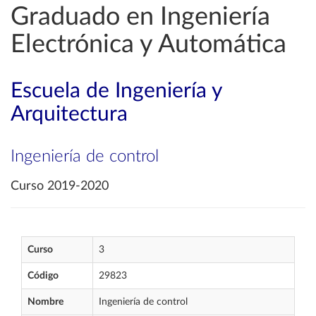
Graduado en Ingeniería
Electrónica y Automática
Escuela de Ingeniería y
Arquitectura
Ingeniería de control
Curso 2019-2020
Curso
3
Código
29823
Nombre
Ingeniería de control