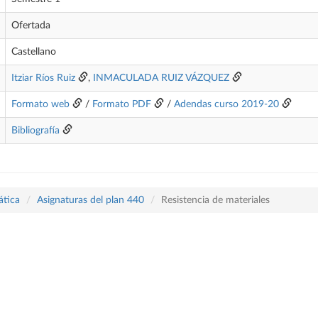
Ofertada
Castellano
Itziar Ríos Ruiz
,
INMACULADA RUIZ VÁZQUEZ
Formato web
/
Formato PDF
/
Adendas curso 2019-20
Bibliografía
ática
Asignaturas del plan 440
Resistencia de materiales