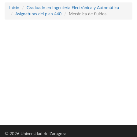
Inicio
Graduado en Ingeniería Electrónica y Automática
Asignaturas del plan 440
Mecánica de fluidos
© 2026 Universidad de Zaragoza