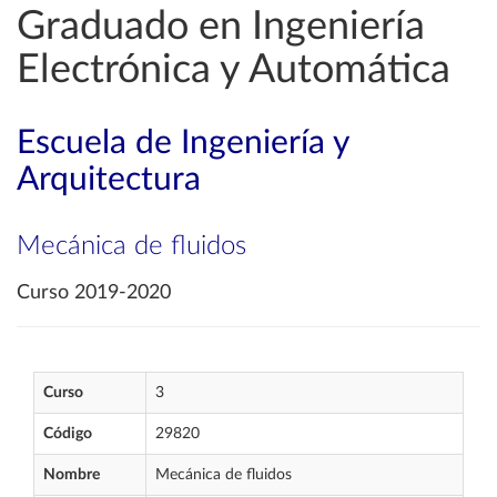
Graduado en Ingeniería
Electrónica y Automática
Escuela de Ingeniería y
Arquitectura
Mecánica de fluidos
Curso 2019-2020
Curso
3
Código
29820
Nombre
Mecánica de fluidos