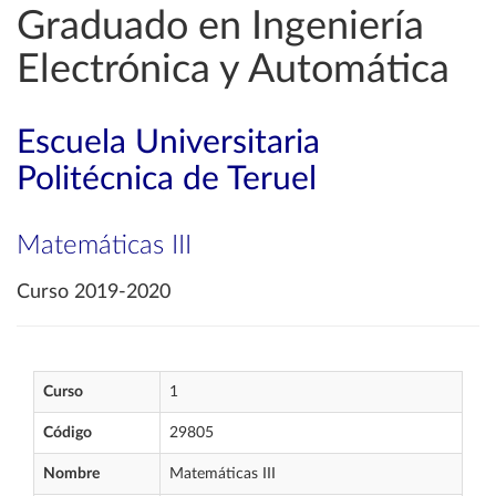
Graduado en Ingeniería
Electrónica y Automática
Escuela Universitaria
Politécnica de Teruel
Matemáticas III
Curso 2019-2020
Curso
1
Código
29805
Nombre
Matemáticas III