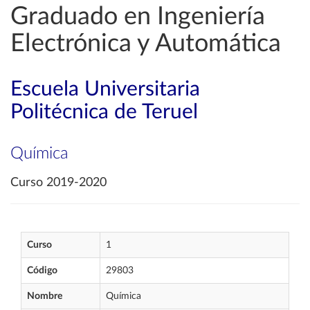
Graduado en Ingeniería
Electrónica y Automática
Escuela Universitaria
Politécnica de Teruel
Química
Curso 2019-2020
Curso
1
Código
29803
Nombre
Química