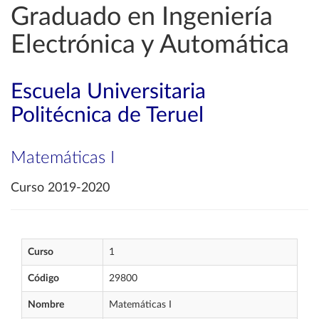
Graduado en Ingeniería
Electrónica y Automática
Escuela Universitaria
Politécnica de Teruel
Matemáticas I
Curso 2019-2020
Curso
1
Código
29800
Nombre
Matemáticas I