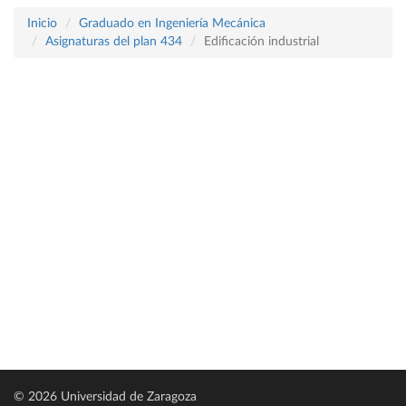
Inicio
Graduado en Ingeniería Mecánica
Asignaturas del plan 434
Edificación industrial
© 2026 Universidad de Zaragoza