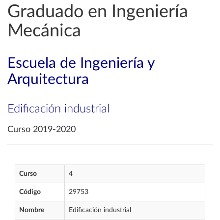
Graduado en Ingeniería
Mecánica
Escuela de Ingeniería y
Arquitectura
Edificación industrial
Curso 2019-2020
Curso
4
Código
29753
Nombre
Edificación industrial