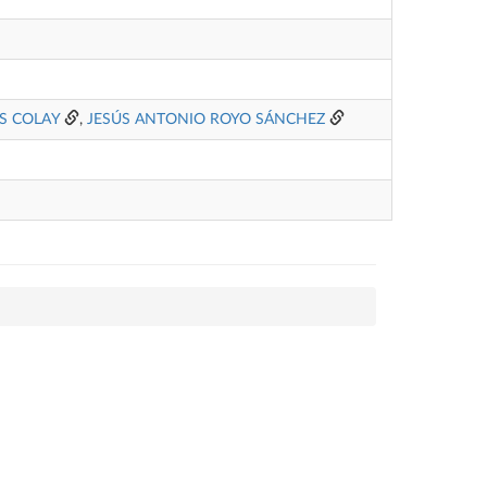
S COLAY
,
JESÚS ANTONIO ROYO SÁNCHEZ