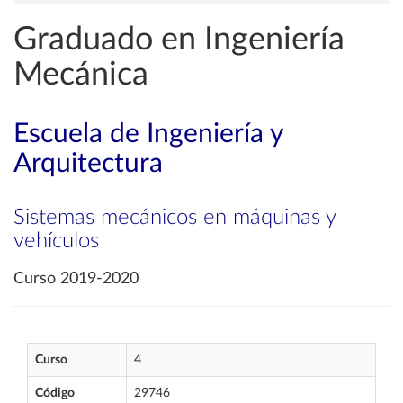
Graduado en Ingeniería
Mecánica
Escuela de Ingeniería y
Arquitectura
Sistemas mecánicos en máquinas y
vehículos
Curso 2019-2020
Curso
4
Código
29746