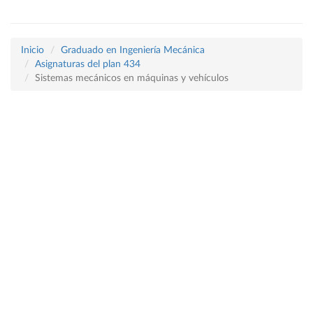
Inicio
Graduado en Ingeniería Mecánica
Asignaturas del plan 434
Sistemas mecánicos en máquinas y vehículos