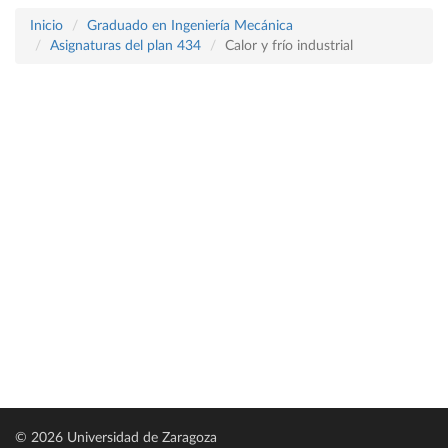
Inicio
Graduado en Ingeniería Mecánica
Asignaturas del plan 434
Calor y frío industrial
© 2026 Universidad de Zaragoza