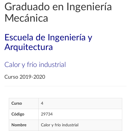
Graduado en Ingeniería
Mecánica
Escuela de Ingeniería y
Arquitectura
Calor y frío industrial
Curso 2019-2020
Curso
4
Código
29734
Nombre
Calor y frío industrial