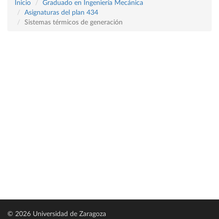
Inicio
Graduado en Ingeniería Mecánica
Asignaturas del plan 434
Sistemas térmicos de generación
© 2026 Universidad de Zaragoza