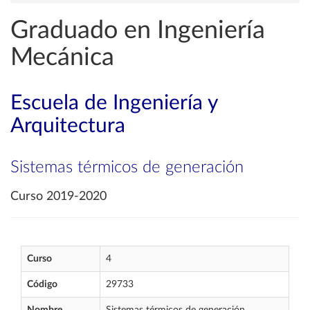
Graduado en Ingeniería
Mecánica
Escuela de Ingeniería y
Arquitectura
Sistemas térmicos de generación
Curso 2019-2020
Curso
4
Código
29733