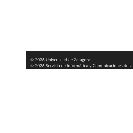
© 2026 Universidad de Zaragoza
© 2026 Servicio de Informática y Comunicaciones de la 