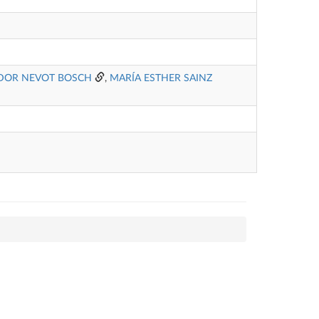
DOR NEVOT BOSCH
,
MARÍA ESTHER SAINZ