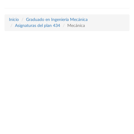
Inicio
Graduado en Ingeniería Mecánica
Asignaturas del plan 434
Mecánica