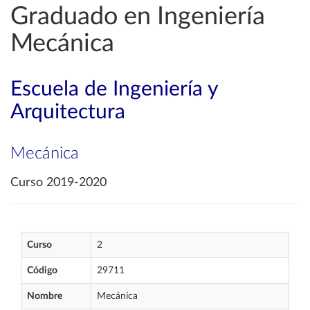
Graduado en Ingeniería
Mecánica
Escuela de Ingeniería y
Arquitectura
Mecánica
Curso 2019-2020
Curso
2
Código
29711
Nombre
Mecánica