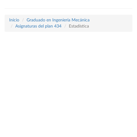
Inicio
Graduado en Ingeniería Mecánica
Asignaturas del plan 434
Estadística