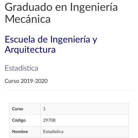
Graduado en Ingeniería
Mecánica
Escuela de Ingeniería y
Arquitectura
Estadística
Curso 2019-2020
Curso
1
Código
29708
Nombre
Estadística