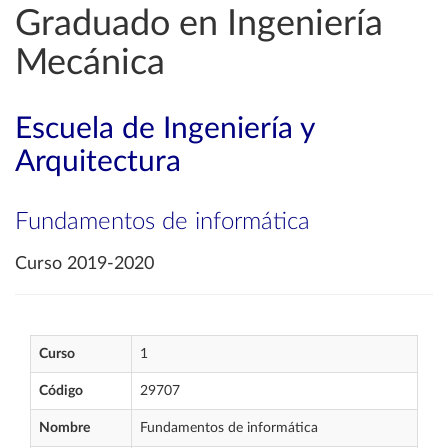
Graduado en Ingeniería
Mecánica
Escuela de Ingeniería y
Arquitectura
Fundamentos de informática
Curso 2019-2020
Curso
1
Código
29707
Nombre
Fundamentos de informática