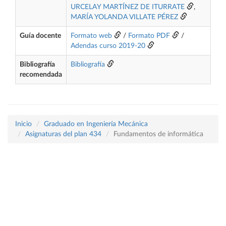
URCELAY MARTÍNEZ DE ITURRATE
,
MARÍA YOLANDA VILLATE PÉREZ
Guía docente
Formato web
/
Formato PDF
/
Adendas curso 2019-20
Bibliografía
Bibliografía
recomendada
Inicio
Graduado en Ingeniería Mecánica
Asignaturas del plan 434
Fundamentos de informática